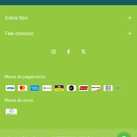
Sobre Nós
Fale conosco
Meios de pagamento
Meios de envio