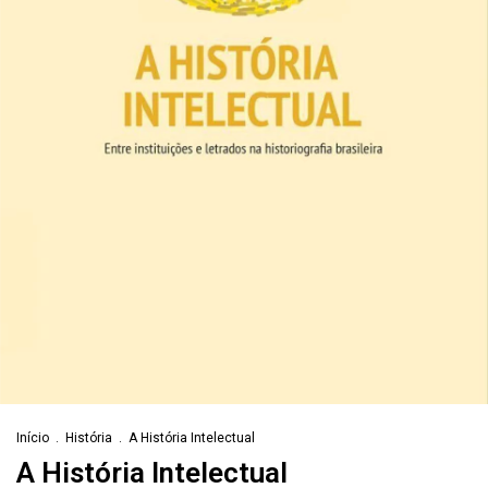
Início
.
História
.
A História Intelectual
A História Intelectual