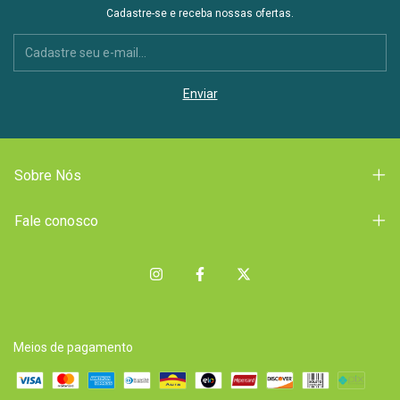
Cadastre-se e receba nossas ofertas.
Sobre Nós
Fale conosco
Meios de pagamento