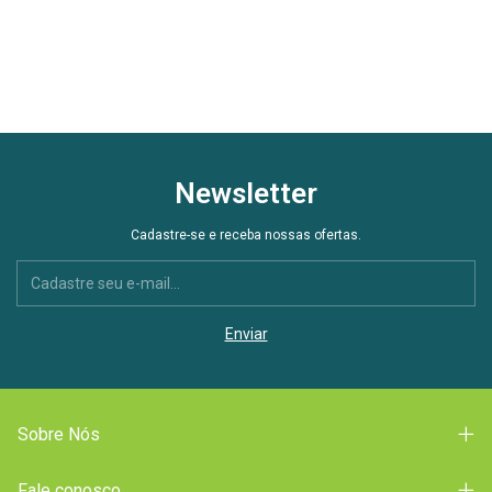
Newsletter
Cadastre-se e receba nossas ofertas.
Sobre Nós
Fale conosco