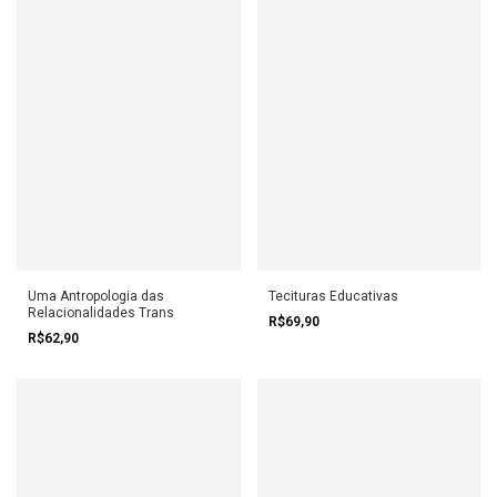
Uma Antropologia das
Tecituras Educativas
Relacionalidades Trans
R$69,90
R$62,90