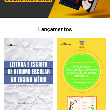
Lançamentos