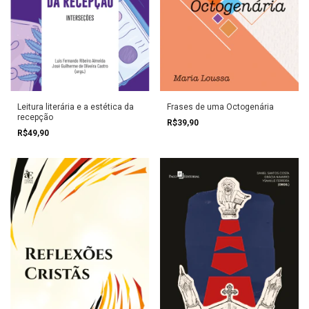
Leitura literária e a estética da
Frases de uma Octogenária
recepção
R$39,90
R$49,90