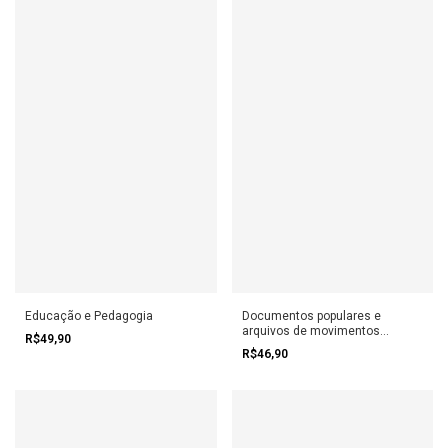
Educação e Pedagogia
Documentos populares e
arquivos de movimentos
R$49,90
sociais
R$46,90