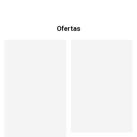
Ofertas