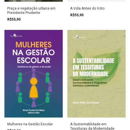
Praça e vegetação urbana em
A Vida Antes do Voto
Presidente Prudente
R$55,90
R$55,90
Mulheres na Gestão Escolar
A Sustentabilidade em
Tessituras da Modernidade