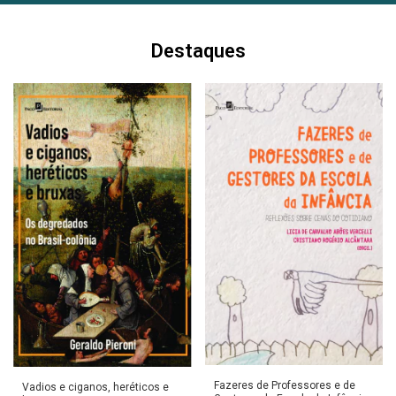
Destaques
Fazeres de Professores e de
Vadios e ciganos, heréticos e