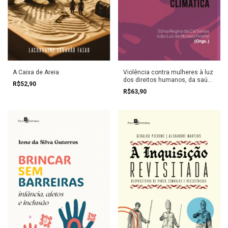
A Caixa de Areia
Violência contra mulheres à luz
dos direitos humanos, da saúde
R$52,90
e da crise climática
R$63,90