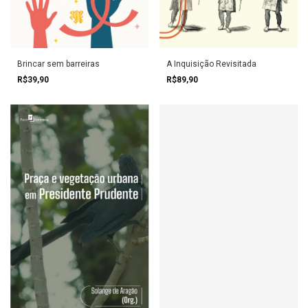
Brincar sem barreiras
A Inquisição Revisitada
R$39,90
R$89,90