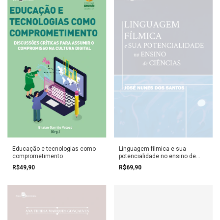
Educação e tecnologias como
Linguagem fílmica e sua
comprometimento
potencialidade no ensino de
Ciências
R$49,90
R$69,90